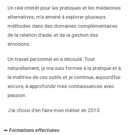
Un réel intérêt pour les pratiques et les médecines
alternatives, m’a amené à explorer plusieurs
méthodes dans des domaines complémentaires
de la relation d’aide, et de la gestion des
émotions…
Un travail personnel en a découlé. Tout
naturellement, je me suis formée à la pratique et à
la maîtrise de ces outils et je continue, aujourd’hui
encore, à approfondir mes connaissances avec
passion.
J’ai choisi d’en faire mon métier en 2010.
➥
Formations effectuées