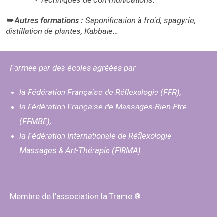
• Techniques de communications.
➥ Autres formations :
Saponification à froid, spagyrie,
distillation de plantes,
Kabbale…
Formée par des écoles agréées par
la Fédération Française de Réflexologie (FFR),
la Fédération Française de Massages-Bien-Etre
(FFMBE),
la Fédération Internationale de Réflexologie
Massages & Art-Thérapie (FIRMA).
Membre de l’association la Trame ®