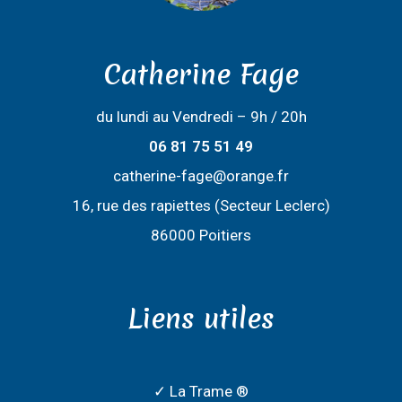
Catherine Fage
du lundi au Vendredi – 9h / 20h
06 81 75 51 49
catherine-fage@orange.fr
16, rue des rapiettes (Secteur Leclerc)
86000 Poitiers
Liens utiles
✓ La Trame ®