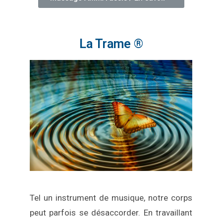
La Trame ®
Tel un instrument de musique, notre corps
peut parfois se désaccorder. En travaillant