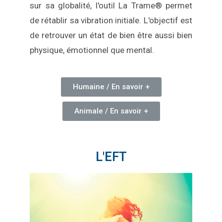
sur sa globalité, l'outil La Trame® permet
de rétablir sa vibration initiale. L'objectif est
de retrouver un état de bien être aussi bien
physique, émotionnel que mental.
Humaine / En savoir +
Animale / En savoir +
L'EFT