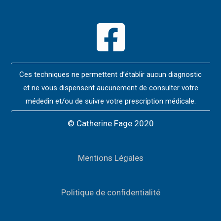
Ces techniques ne permettent d’établir aucun diagnostic
et ne vous dispensent aucunement de consulter votre
médedin et/ou de suivre votre prescription médicale.
© Catherine Fage 2020
Mentions Légales
Politique de confidentialité