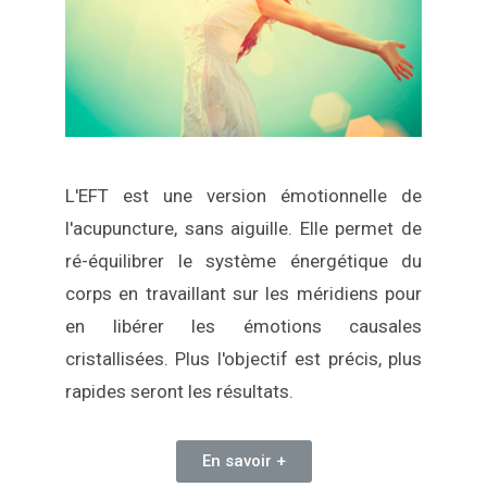
L'EFT est une version émotionnelle de
l'acupuncture, sans aiguille. Elle permet de
ré-équilibrer le système énergétique du
corps en travaillant sur les méridiens pour
en libérer les émotions causales
cristallisées. Plus l'objectif est précis, plus
rapides seront les résultats.
En savoir +