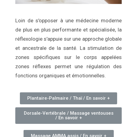
Loin de s'opposer à une médecine moderne
de plus en plus performante et spécialisée, la
réflexologie s'appuie sur une approche globale
et ancestrale de la santé. La stimulation de
zones spécifiques sur le corps appelées
zones réflexes permet une régulation des
fonctions organiques et émotionnelles.
Plantaire-Palmaire / Thaï / En savoir +
Dorsale-Vertébrale / Massage ventouses
/ En savoir +
Massage AMMA assis / En savoir +