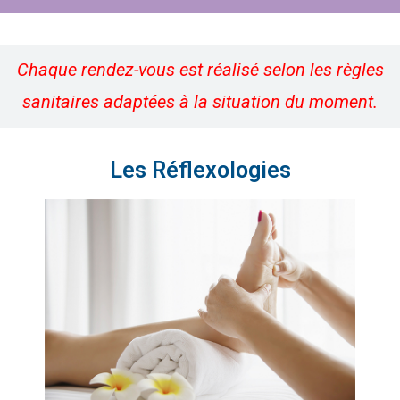
Chaque rendez-vous est réalisé selon les règles
sanitaires adaptées à la situation du moment.
Les Réflexologies