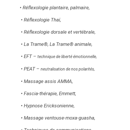
• Réflexologie plantaire, palmaire,
• Réflexologie Thaï,
• Réflexologie dorsale et vertébrale,
• La Trame®, La Trame® animale,
• EFT –
technique de liberté émotionnelle,
•
PEAT –
neutralisation de nos polarités,
• Massage assis AMMA,
• Fascia-thérapie, Emmett,
• Hypnose Ericksonienne,
• Massage ventouse-moxa-guasha,